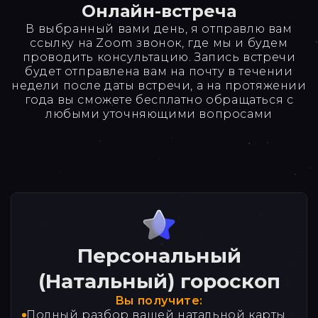
Онлайн-встреча
В выбранный вами день, я отправлю вам
ссылку на Zoom звонок, где мы и будем
проводить консультацию. Запись встречи
будет отправлена вам на почту в течении
недели после даты встречи, а на протяжении
года вы сможете бесплатно обращаться с
любыми уточняющими вопросами
Персональный
(Натальный) гороскоп
Вы получите:
Полный разбор вашей натальной карты