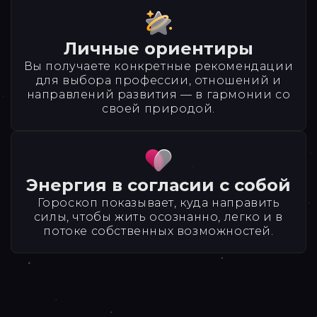
Личные ориентиры
Вы получаете конкретные рекомендации
для выбора профессии, отношений и
направлений развития — в гармонии со
своей природой.
Энергия в согласии с собой
Гороскоп показывает, куда направить
силы, чтобы жить осознанно, легко и в
потоке собственных возможностей.