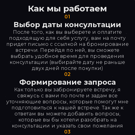
Как мы работаем
01
Выбор даты консультации
После того, как вы выберете и оплатите
подходящую для себя услугу, вам на почту
придет письмо с ссылкой на бронирование
встречи. Перейдя по ней, вы сможете
выбрать удобное время для проведения
консультации (выбирайте дату не раньше
двух дней после покупки)
02
Формирование запроса
Как только вы забронируете встречу, я
свяжусь с вами по почте и задам все
уточняющие вопросы, которые помогут мне
подготовиться к нашей встрече. Так же к
ответам вы можете добавить вопросы,
которые вы бы хотели разобрать на
консультации и указать свои пожелания
03