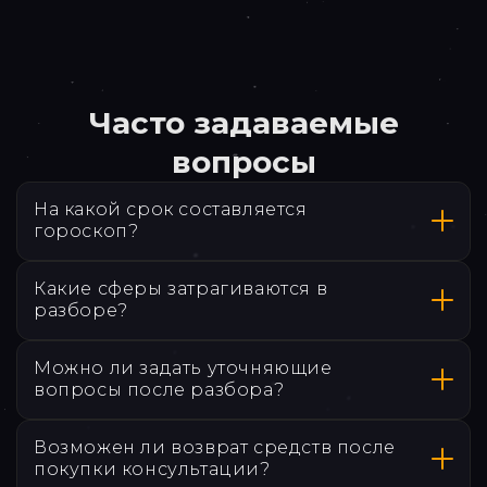
Часто задаваемые
вопросы
На какой срок составляется
гороскоп?
Какие сферы затрагиваются в
разборе?
Можно ли задать уточняющие
Ваше Я:
вопросы после разбора?
Взаимоотношения:
Возможен ли возврат средств после
Работа и финансы:
покупки консультации?