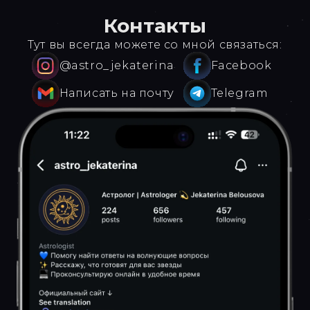
Контакты
Тут вы всегда можете со мной связаться:
@astro_jekaterina
Facebook
Написать на почту
Telegram