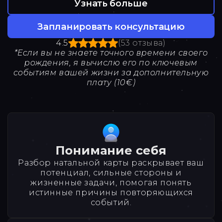
Узнать больше
Запланировать консультацию
4.5
(53 отзыва)
*Если вы не знаете точного времени своего
рождения, я вычислю его по ключевым
событиям вашей жизни за дополнительную
плату (10€)
Понимание себя
Разбор натальной карты раскрывает ваш
потенциал, сильные стороны и
жизненные задачи, помогая понять
истинные причины повторяющихся
событий.