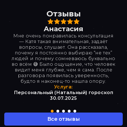
Отзывы
Анастасия
Мне очень понравилась консультация
— Катя такая внимательная, задаёт
вопросы, слушает. Она рассказала,
почему я постоянно выбираю “не тех”
людей и почему сомневаюсь буквально
во всём 😅 Было ощущение, что человек
видит меня глубже, чем я сама. После
разговора появилась уверенность,
будто я наконец-то нашла опору.
Услуга:
Персональный (Натальный) гороскоп
30.07.2025
Все отзывы