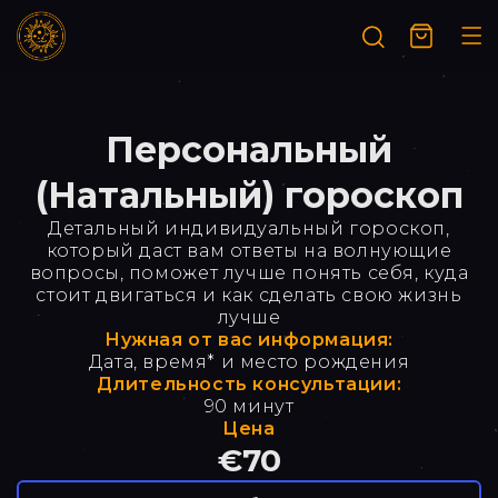
Перейти
к
Корзина
контенту
Персональный
(Натальный) гороскоп
Детальный индивидуальный гороскоп,
который даст вам ответы на волнующие
вопросы, поможет лучше понять себя, куда
стоит двигаться и как сделать свою жизнь
лучше
Нужная от вас информация:
Дата, время* и место рождения
Длительность консультации:
90 минут
Цена
€70