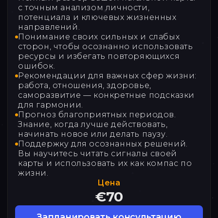
с точным анализом личности,
потенциала и ключевых жизненных
направлений.
Понимание своих сильных и слабых
сторон, чтобы осознанно использовать
ресурсы и избегать повторяющихся
ошибок.
Рекомендации для важных сфер жизни:
работа, отношения, здоровье,
саморазвитие — конкретные подсказки
для гармонии.
Прогноз благоприятных периодов.
Знание, когда лучше действовать,
начинать новое или делать паузу.
Поддержку для осознанных решений.
Вы научитесь читать сигналы своей
карты и использовать их как компас по
жизни.
Цена
€70
Запланировать консультацию